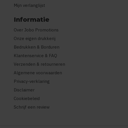
Mijn verlanglijst
Informatie
Over Jobo Promotions
Onze eigen drukkerij
Bedrukken & Borduren
Klantenservice & FAQ
Verzenden & retourneren
Algemene voorwaarden
Privacy-verklaring
Disclaimer
Cookiebeleid
Schrijf een review