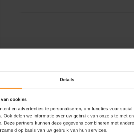
Details
 van cookies
ent en advertenties te personaliseren, om functies voor social
. Ook delen we informatie over uw gebruik van onze site met on
e. Deze partners kunnen deze gegevens combineren met andere i
erzameld op basis van uw gebruik van hun services.