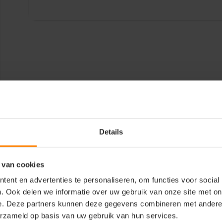
Details
 van cookies
ent en advertenties te personaliseren, om functies voor social
. Ook delen we informatie over uw gebruik van onze site met on
e. Deze partners kunnen deze gegevens combineren met andere i
erzameld op basis van uw gebruik van hun services.