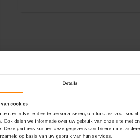
Details
 van cookies
ent en advertenties te personaliseren, om functies voor social
. Ook delen we informatie over uw gebruik van onze site met on
e. Deze partners kunnen deze gegevens combineren met andere i
erzameld op basis van uw gebruik van hun services.