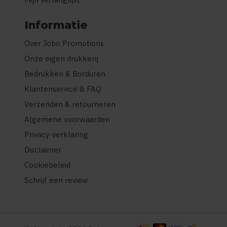
Informatie
Over Jobo Promotions
Onze eigen drukkerij
Bedrukken & Borduren
Klantenservice & FAQ
Verzenden & retourneren
Algemene voorwaarden
Privacy-verklaring
Disclaimer
Cookiebeleid
Schrijf een review