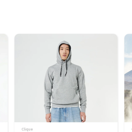
Clique