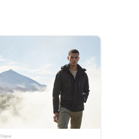
Clique