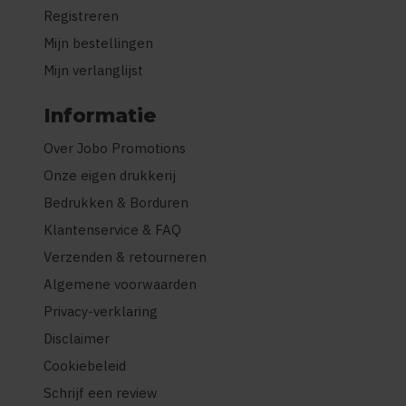
Registreren
Mijn bestellingen
Mijn verlanglijst
Informatie
Over Jobo Promotions
Onze eigen drukkerij
Bedrukken & Borduren
Klantenservice & FAQ
Verzenden & retourneren
Algemene voorwaarden
Privacy-verklaring
Disclaimer
Cookiebeleid
Schrijf een review