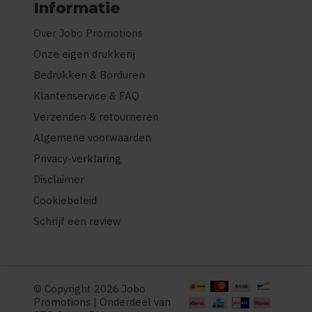
Informatie
Over Jobo Promotions
Onze eigen drukkerij
Bedrukken & Borduren
Klantenservice & FAQ
Verzenden & retourneren
Algemene voorwaarden
Privacy-verklaring
Disclaimer
Cookiebeleid
Schrijf een review
© Copyright 2026 Jobo
Promotions | Onderdeel van