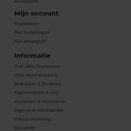
Accessoires
Mijn account
Registreren
Mijn bestellingen
Mijn verlanglijst
Informatie
Over Jobo Promotions
Onze eigen drukkerij
Bedrukken & Borduren
Klantenservice & FAQ
Verzenden & retourneren
Algemene voorwaarden
Privacy-verklaring
Disclaimer