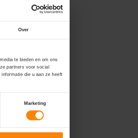
Over
 media te bieden en om ons
ze partners voor social
nformatie die u aan ze heeft
Marketing