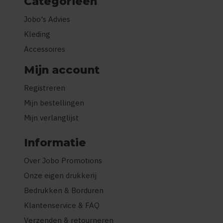
Categorieën
Jobo's Advies
Kleding
Accessoires
Mijn account
Registreren
Mijn bestellingen
Mijn verlanglijst
Informatie
Over Jobo Promotions
Onze eigen drukkerij
Bedrukken & Borduren
Klantenservice & FAQ
Verzenden & retourneren