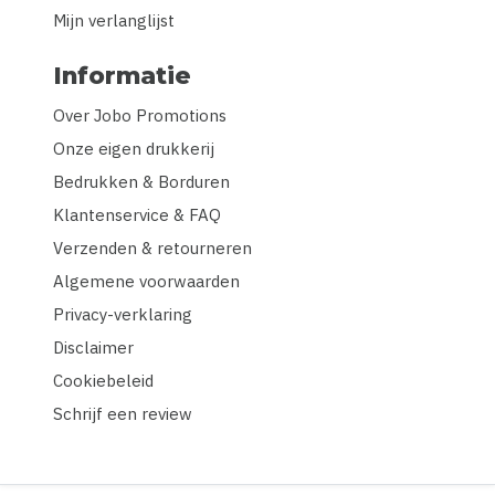
Mijn verlanglijst
Informatie
Over Jobo Promotions
Onze eigen drukkerij
Bedrukken & Borduren
Klantenservice & FAQ
Verzenden & retourneren
Algemene voorwaarden
Privacy-verklaring
Disclaimer
Cookiebeleid
Schrijf een review