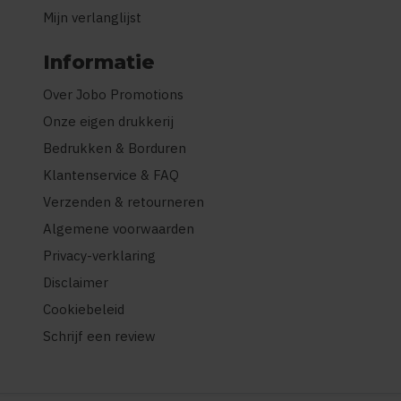
Mijn verlanglijst
Informatie
Over Jobo Promotions
Onze eigen drukkerij
Bedrukken & Borduren
Klantenservice & FAQ
Verzenden & retourneren
Algemene voorwaarden
Privacy-verklaring
Disclaimer
Cookiebeleid
Schrijf een review