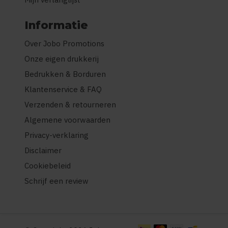
Informatie
Over Jobo Promotions
Onze eigen drukkerij
Bedrukken & Borduren
Klantenservice & FAQ
Verzenden & retourneren
Algemene voorwaarden
Privacy-verklaring
Disclaimer
Cookiebeleid
Schrijf een review