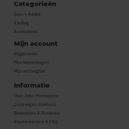
Categorieën
Jobo's Advies
Kleding
Accessoires
Mijn account
Registreren
Mijn bestellingen
Mijn verlanglijst
Informatie
Over Jobo Promotions
Onze eigen drukkerij
Bedrukken & Borduren
Klantenservice & FAQ