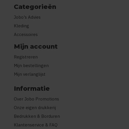
Categorieën
Jobo's Advies
Kleding
Accessoires
Mijn account
Registreren
Mijn bestellingen
Mijn verlanglijst
Informatie
Over Jobo Promotions
Onze eigen drukkerij
Bedrukken & Borduren
Klantenservice & FAQ