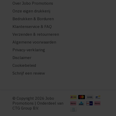
Over Jobo Promotions
Onze eigen drukkerij
Bedrukken & Borduren
Klantenservice & FAQ
Verzenden & retourneren
Algemene voorwaarden
Privacy-verklaring
Disclaimer
Cookiebeleid
Schrijf een review
© Copyright 2026 Jobo
Promotions | Onderdeel van
CTG Group B.V.