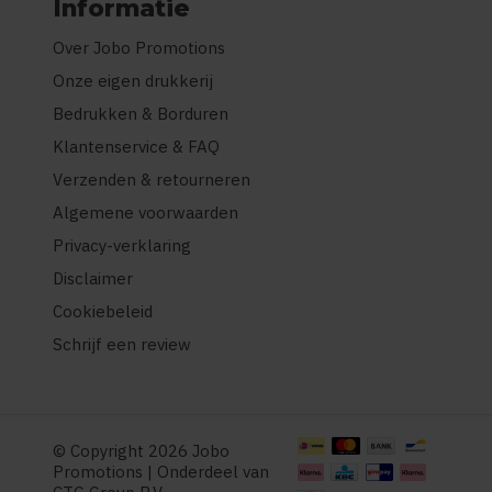
Informatie
Over Jobo Promotions
Onze eigen drukkerij
Bedrukken & Borduren
Klantenservice & FAQ
Verzenden & retourneren
Algemene voorwaarden
Privacy-verklaring
Disclaimer
Cookiebeleid
Schrijf een review
© Copyright 2026 Jobo
Promotions | Onderdeel van