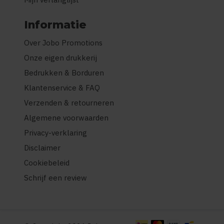
Informatie
Over Jobo Promotions
Onze eigen drukkerij
Bedrukken & Borduren
Klantenservice & FAQ
Verzenden & retourneren
Algemene voorwaarden
Privacy-verklaring
Disclaimer
Cookiebeleid
Schrijf een review