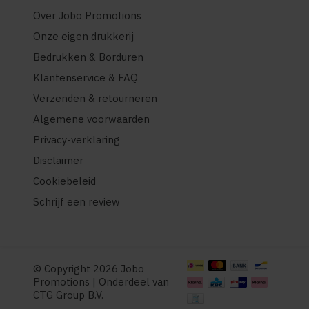
Over Jobo Promotions
Onze eigen drukkerij
Bedrukken & Borduren
Klantenservice & FAQ
Verzenden & retourneren
Algemene voorwaarden
Privacy-verklaring
Disclaimer
Cookiebeleid
Schrijf een review
© Copyright 2026 Jobo
Promotions | Onderdeel van
CTG Group B.V.