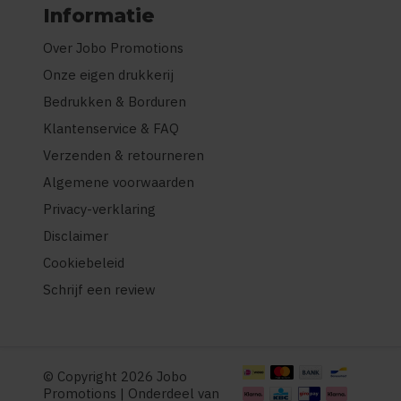
Informatie
Over Jobo Promotions
Onze eigen drukkerij
Bedrukken & Borduren
Klantenservice & FAQ
Verzenden & retourneren
Algemene voorwaarden
Privacy-verklaring
Disclaimer
Cookiebeleid
Schrijf een review
© Copyright 2026 Jobo
Promotions | Onderdeel van