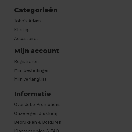
Categorieën
Jobo's Advies
Kleding
Accessoires
Mijn account
Registreren
Mijn bestellingen
Mijn verlanglijst
Informatie
Over Jobo Promotions
Onze eigen drukkerij
Bedrukken & Borduren
Klantenservice & FAQ