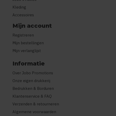
Kleding
Accessoires
Mijn account
Registreren
Mijn bestellingen
Mijn verlanglijst
Informatie
Over Jobo Promotions
Onze eigen drukkerij
Bedrukken & Borduren
Klantenservice & FAQ
Verzenden & retourneren
Algemene voorwaarden