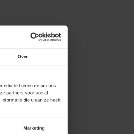
Over
 media te bieden en om ons
ze partners voor social
nformatie die u aan ze heeft
Marketing