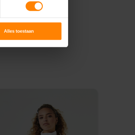
Alles toestaan