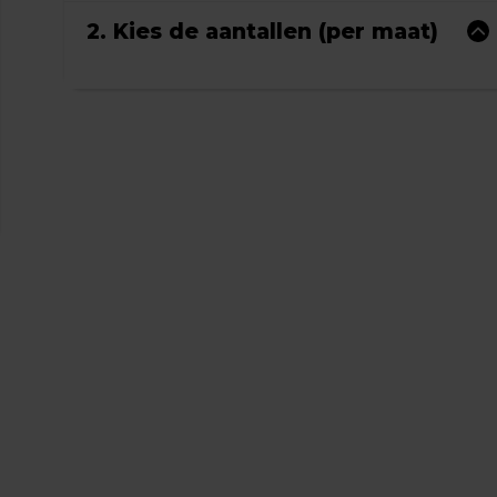
2. Kies de aantallen (per maat)