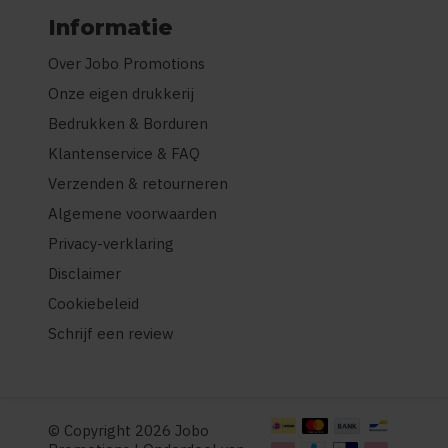
Informatie
Over Jobo Promotions
Onze eigen drukkerij
Bedrukken & Borduren
Klantenservice & FAQ
Verzenden & retourneren
Algemene voorwaarden
Privacy-verklaring
Disclaimer
Cookiebeleid
Schrijf een review
© Copyright 2026 Jobo