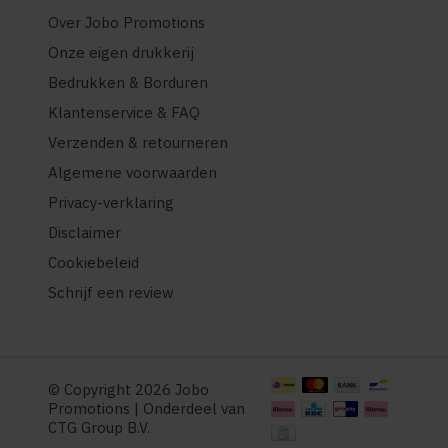
Over Jobo Promotions
Onze eigen drukkerij
Bedrukken & Borduren
Klantenservice & FAQ
Verzenden & retourneren
Algemene voorwaarden
Privacy-verklaring
Disclaimer
Cookiebeleid
Schrijf een review
© Copyright 2026 Jobo
Promotions | Onderdeel van
CTG Group B.V.