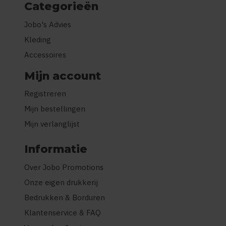
Categorieën
Jobo's Advies
Kleding
Accessoires
Mijn account
Registreren
Mijn bestellingen
Mijn verlanglijst
Informatie
Over Jobo Promotions
Onze eigen drukkerij
Bedrukken & Borduren
Klantenservice & FAQ