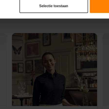
Selectie toestaan