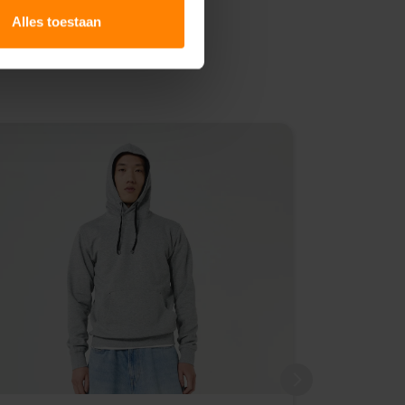
Alles toestaan