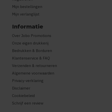
Mijn bestellingen
Mijn verlanglijst
Informatie
Over Jobo Promotions
Onze eigen drukkerij
Bedrukken & Borduren
Klantenservice & FAQ
Verzenden & retourneren
Algemene voorwaarden
Privacy-verklaring
Disclaimer
Cookiebeleid
Schrijf een review