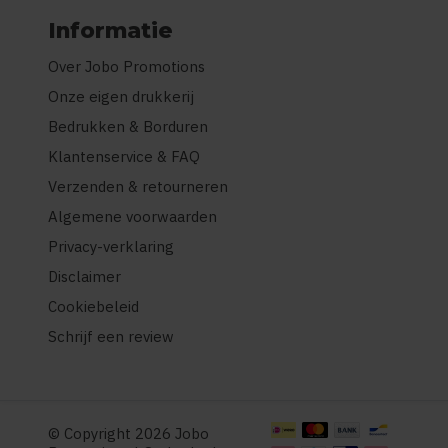
Informatie
Over Jobo Promotions
Onze eigen drukkerij
Bedrukken & Borduren
Klantenservice & FAQ
Verzenden & retourneren
Algemene voorwaarden
Privacy-verklaring
Disclaimer
Cookiebeleid
Schrijf een review
© Copyright 2026 Jobo