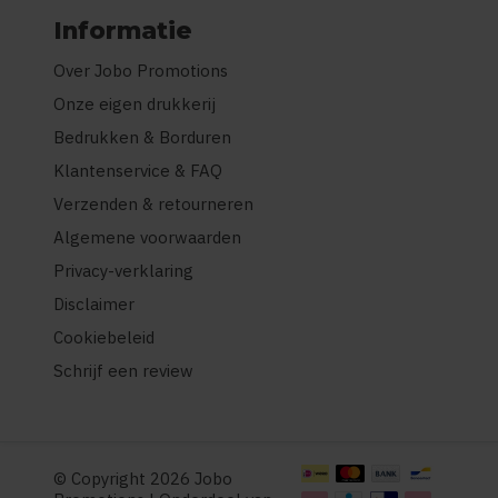
Informatie
Over Jobo Promotions
Onze eigen drukkerij
Bedrukken & Borduren
Klantenservice & FAQ
Verzenden & retourneren
Algemene voorwaarden
Privacy-verklaring
Disclaimer
Cookiebeleid
Schrijf een review
© Copyright 2026 Jobo