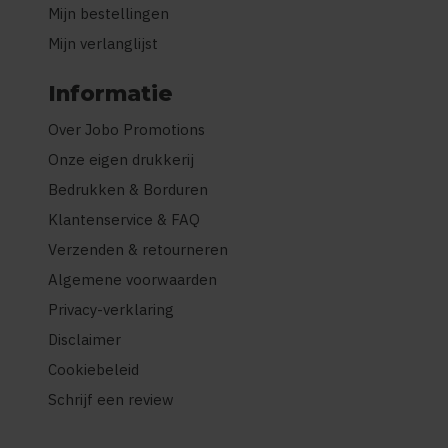
Mijn bestellingen
Mijn verlanglijst
Informatie
Over Jobo Promotions
Onze eigen drukkerij
Bedrukken & Borduren
Klantenservice & FAQ
Verzenden & retourneren
Algemene voorwaarden
Privacy-verklaring
Disclaimer
Cookiebeleid
Schrijf een review