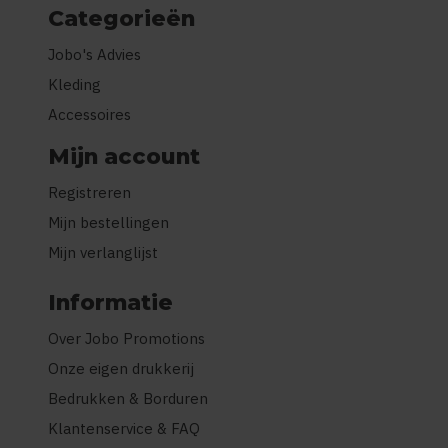
Categorieën
Jobo's Advies
Kleding
Accessoires
Mijn account
Registreren
Mijn bestellingen
Mijn verlanglijst
Informatie
Over Jobo Promotions
Onze eigen drukkerij
Bedrukken & Borduren
Klantenservice & FAQ